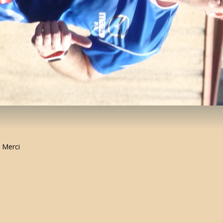
 Merci