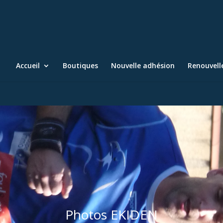
Accueil
Boutiques
Nouvelle adhésion
Renouvel
Photos EKIDEN