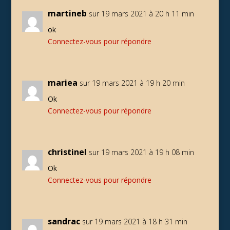
martineb
sur 19 mars 2021 à 20 h 11 min
ok
Connectez-vous pour répondre
mariea
sur 19 mars 2021 à 19 h 20 min
Ok
Connectez-vous pour répondre
christinel
sur 19 mars 2021 à 19 h 08 min
Ok
Connectez-vous pour répondre
sandrac
sur 19 mars 2021 à 18 h 31 min