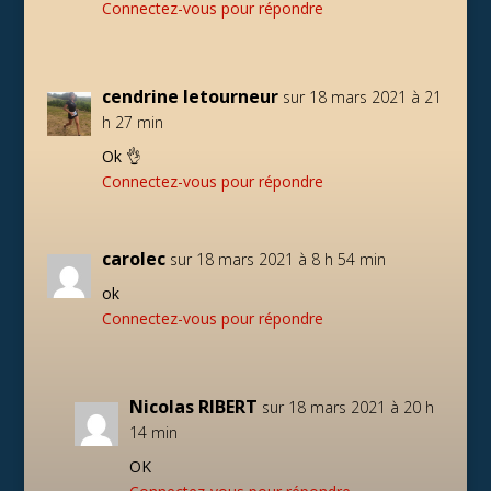
Connectez-vous pour répondre
cendrine letourneur
sur 18 mars 2021 à 21
h 27 min
Ok 👌
Connectez-vous pour répondre
carolec
sur 18 mars 2021 à 8 h 54 min
ok
Connectez-vous pour répondre
Nicolas RIBERT
sur 18 mars 2021 à 20 h
14 min
OK