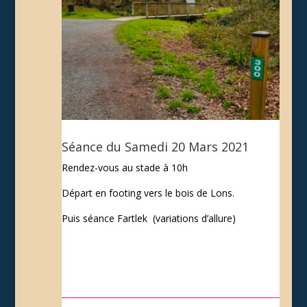
Séance du Samedi 20 Mars 2021
Rendez-vous au stade à 10h
Départ en footing vers le bois de Lons.
Puis séance Fartlek (variations d’allure)