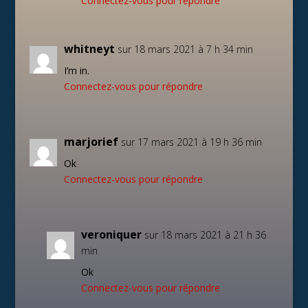
Connectez-vous pour répondre
whitneyt
sur 18 mars 2021 à 7 h 34 min
I’m in.
Connectez-vous pour répondre
marjorief
sur 17 mars 2021 à 19 h 36 min
Ok
Connectez-vous pour répondre
veroniquer
sur 18 mars 2021 à 21 h 36
min
Ok
Connectez-vous pour répondre