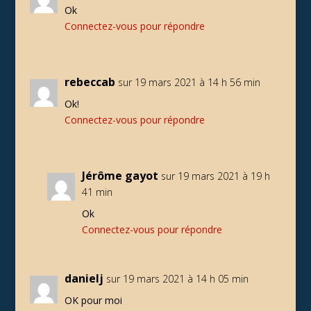
Ok
Connectez-vous pour répondre
rebeccab
sur 19 mars 2021 à 14 h 56 min
Ok!
Connectez-vous pour répondre
Jérôme gayot
sur 19 mars 2021 à 19 h
41 min
Ok
Connectez-vous pour répondre
danielj
sur 19 mars 2021 à 14 h 05 min
OK pour moi