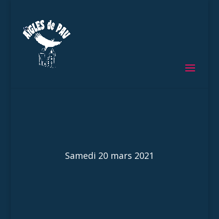
Samedi 20 mars 2021