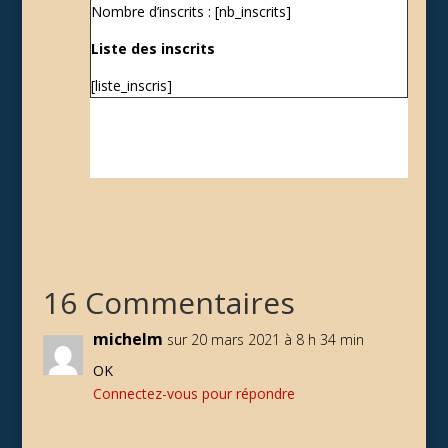
Nombre d’inscrits : [nb_inscrits]
Liste des inscrits
[liste_inscris]
16 Commentaires
michelm
sur 20 mars 2021 à 8 h 34 min
OK
Connectez-vous pour répondre