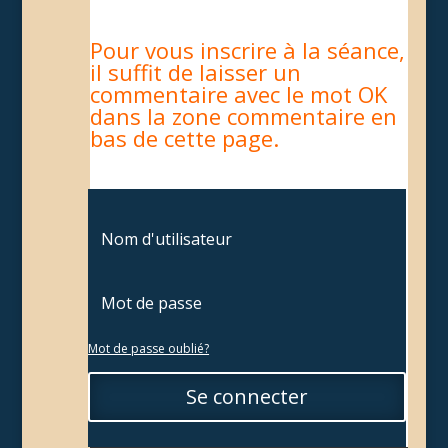
Pour vous inscrire à la séance,
il suffit de laisser un
commentaire avec le mot OK
dans la zone commentaire en
bas de cette page.
Mot de passe oublié?
Se connecter