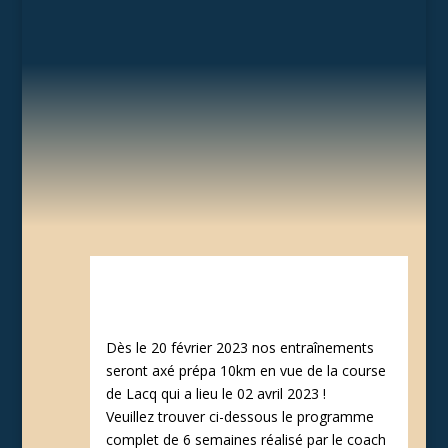
Dès le 20 février 2023 nos entraînements
seront axé prépa 10km en vue de la course
de Lacq qui a lieu le 02 avril 2023 !
Veuillez trouver ci-dessous le programme
complet de 6 semaines réalisé par le coach