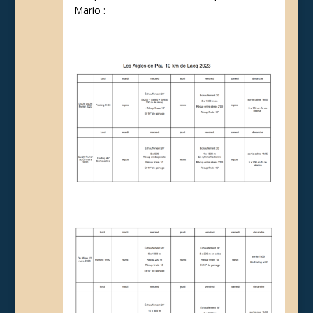
Mario :