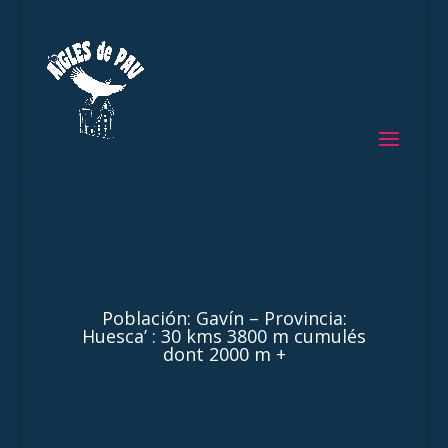
Población: Gavín – Provincia:
Huesca’ : 30 kms 3800 m cumulés
dont 2000 m +