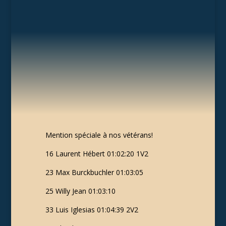
Mention spéciale à nos vétérans!
16 Laurent Hébert 01:02:20 1V2
23 Max Burckbuchler 01:03:05
25 Willy Jean 01:03:10
33 Luis Iglesias 01:04:39 2V2