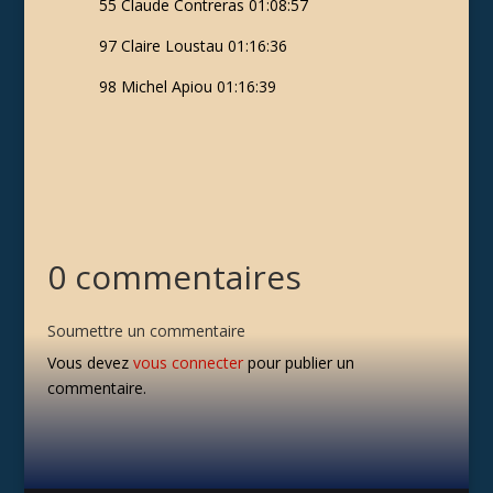
55 Claude Contreras 01:08:57
97 Claire Loustau 01:16:36
98 Michel Apiou 01:16:39
0 commentaires
Soumettre un commentaire
Vous devez
vous connecter
pour publier un
commentaire.