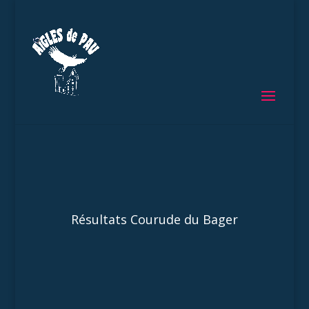
Résultats Courude du Bager