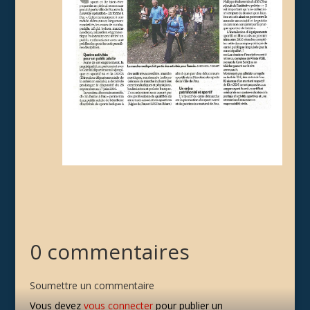
0 commentaires
Soumettre un commentaire
Vous devez
vous connecter
pour publier un