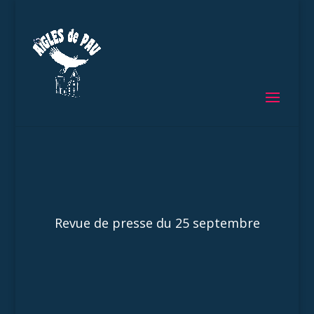
Revue de presse du 25 septembre