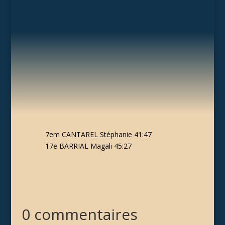
7em CANTAREL Stéphanie 41:47
17e BARRIAL Magali 45:27
0 commentaires