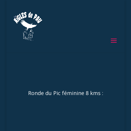
Ronde du Pic féminine 8 kms :