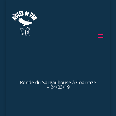
Ronde du Sargailhouse à Coarraze
– 24/03/19