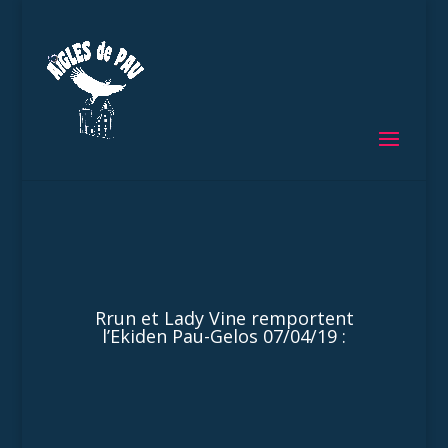
Rrun et Lady Vine remportent
l’Ekiden Pau-Gelos 07/04/19 :