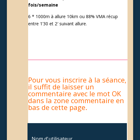
fois/semaine
6 * 1000m à allure 10km ou 88% VMA récup
entre 1’30 et 2′ suivant allure.
Pour vous inscrire à la séance,
il suffit de laisser un
commentaire avec le mot OK
dans la zone commentaire en
bas de cette page.