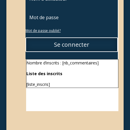
Mot de passe oublié?
Se connecter
Nombre d’inscrits : [nb_commentaires]
Liste des inscrits
[liste_inscris]