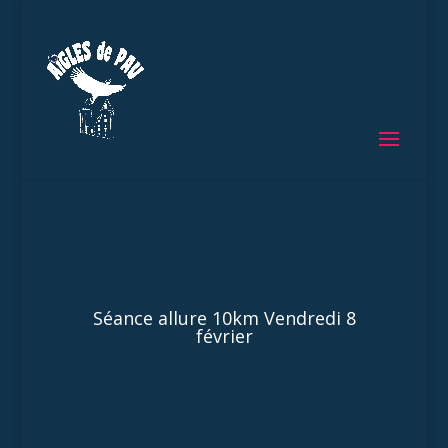
Séance allure 10km Vendredi 8
février