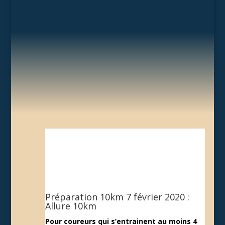
Préparation 10km 7 février 2020 :
Allure 10km
Pour coureurs qui s’entrainent au moins 4