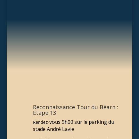
Reconnaissance Tour du Béarn :
Etape 13
vous 9h00 sur le parking du
Rendez-
stade André Lavie