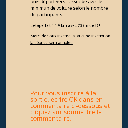
puis départ vers Lasseube avec le
minimun de voiture selon le nombre
de participants.
L’étape fait 14,9 km avec 239m de D+
Merci de vous inscrire, si aucune inscription
la séance sera annulée
Pour vous inscrire à la
sortie, ecrire OK dans en
commentaire ci-dessous et
cliquez sur soumettre le
commentaire.