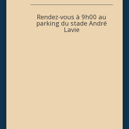
Rendez-vous à 9h00 au
parking du stade André
Lavie