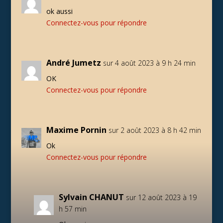
ok aussi
Connectez-vous pour répondre
André Jumetz
sur 4 août 2023 à 9 h 24 min
OK
Connectez-vous pour répondre
Maxime Pornin
sur 2 août 2023 à 8 h 42 min
Ok
Connectez-vous pour répondre
Sylvain CHANUT
sur 12 août 2023 à 19
h 57 min