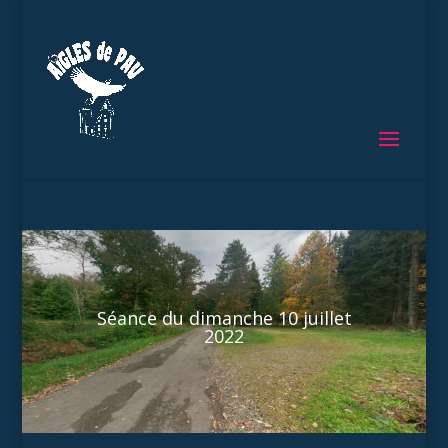
Séance du dimanche 10 juillet
2022