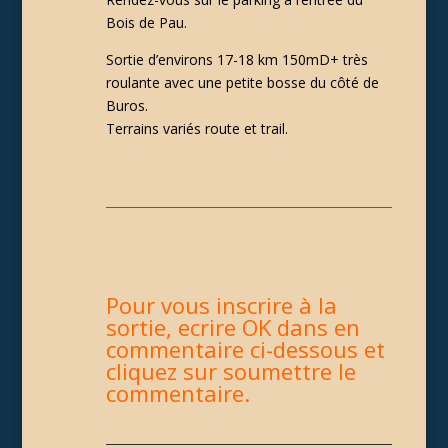
Bois de Pau.
Sortie d’environs 17-18 km 150mD+ très
roulante avec une petite bosse du côté de
Buros.
Terrains variés route et trail.
Pour vous inscrire à la
sortie, ecrire OK dans en
commentaire ci-dessous et
cliquez sur soumettre le
commentaire.