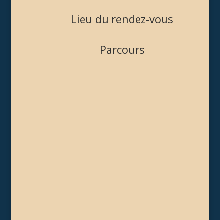
Lieu du rendez-vous
Parcours