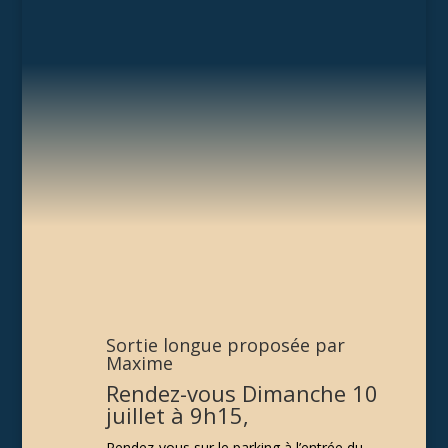
Sortie longue proposée par
Maxime
Rendez-vous Dimanche 10
juillet à 9h15,
Rendez-vous sur le parking à l’entrée du