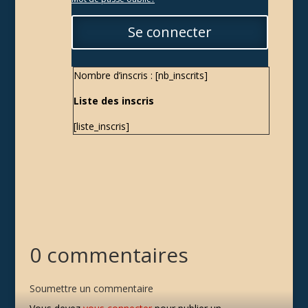
Se connecter
Nombre d’inscris : [nb_inscrits]
Liste des inscris
[liste_inscris]
0 commentaires
Soumettre un commentaire