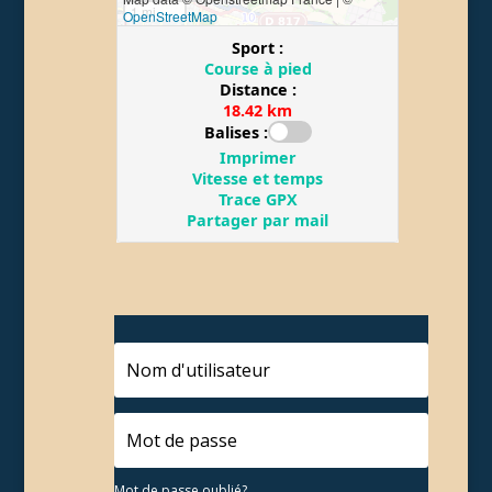
Mot de passe oublié?