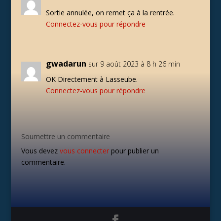
Sortie annulée, on remet ça à la rentrée.
Connectez-vous pour répondre
gwadarun
sur 9 août 2023 à 8 h 26 min
OK Directement à Lasseube.
Connectez-vous pour répondre
Soumettre un commentaire
Vous devez
vous connecter
pour publier un
commentaire.