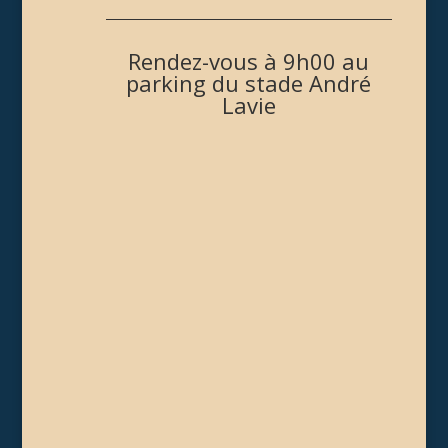
Rendez-vous à 9h00 au
parking du stade André
Lavie