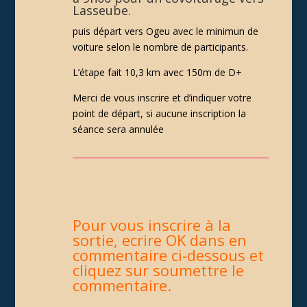
Lasseube.
puis départ vers Ogeu avec le minimun de
voiture selon le nombre de participants.
L’étape fait 10,3 km avec 150m de D+
Merci de vous inscrire et d’indiquer votre
point de départ, si aucune inscription la
séance sera annulée
Pour vous inscrire à la
sortie, ecrire OK dans en
commentaire ci-dessous et
cliquez sur soumettre le
commentaire.