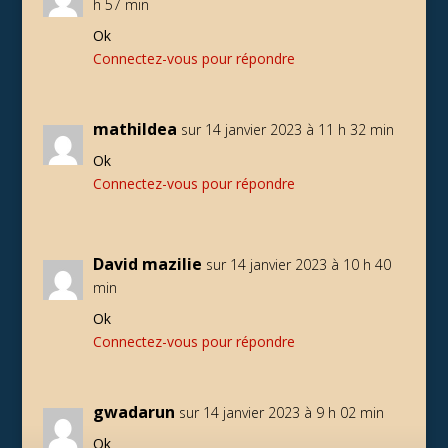
h 57 min
Ok
Connectez-vous pour répondre
mathildea
sur 14 janvier 2023 à 11 h 32 min
Ok
Connectez-vous pour répondre
David mazilie
sur 14 janvier 2023 à 10 h 40
min
Ok
Connectez-vous pour répondre
gwadarun
sur 14 janvier 2023 à 9 h 02 min
Ok