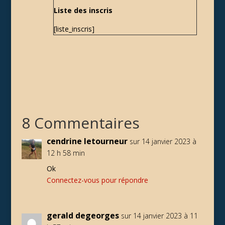
Liste des inscris
[liste_inscris]
8 Commentaires
cendrine letourneur
sur 14 janvier 2023 à
12 h 58 min
Ok
Connectez-vous pour répondre
gerald degeorges
sur 14 janvier 2023 à 11