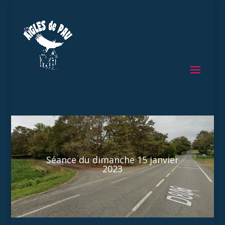
Séance du dimanche 15 janvier
2023