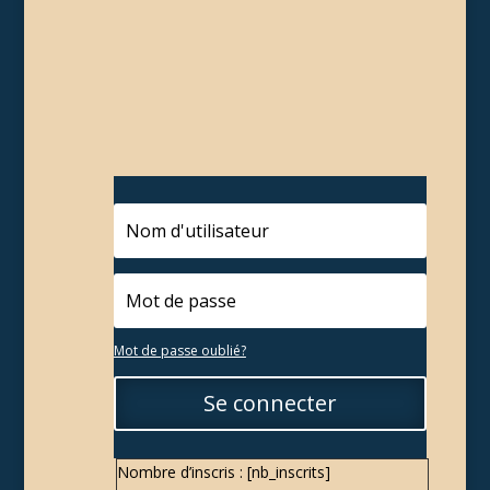
Mot de passe oublié?
Se connecter
Nombre d’inscris : [nb_inscrits]