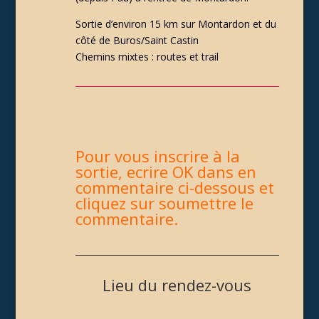
Sortie d’environ 15 km sur Montardon et du
côté de Buros/Saint Castin
Chemins mixtes : routes et trail
Pour vous inscrire à la
sortie, ecrire OK dans en
commentaire ci-dessous et
cliquez sur soumettre le
commentaire.
Lieu du rendez-vous