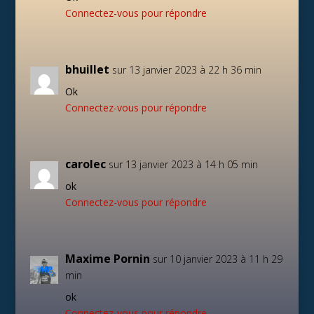
Connectez-vous pour répondre
bhuillet
sur 13 janvier 2023 à 22 h 36 min
Ok
Connectez-vous pour répondre
carolec
sur 13 janvier 2023 à 14 h 05 min
ok
Connectez-vous pour répondre
Maxime Pornin
sur 10 janvier 2023 à 11 h 29
min
ok
Connectez-vous pour répondre