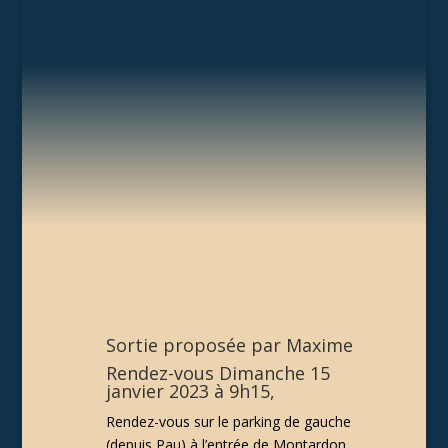
Sortie proposée par Maxime
Rendez-vous Dimanche 15
janvier 2023 à 9h15,
Rendez-vous sur le parking de gauche
(depuis Pau) à l’entrée de Montardon.