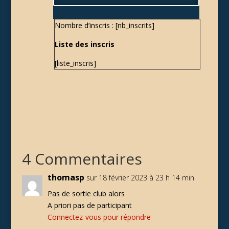
Nombre d’inscris : [nb_inscrits]
Liste des inscris
[liste_inscris]
4 Commentaires
thomasp
sur 18 février 2023 à 23 h 14 min
Pas de sortie club alors
A priori pas de participant
Connectez-vous pour répondre