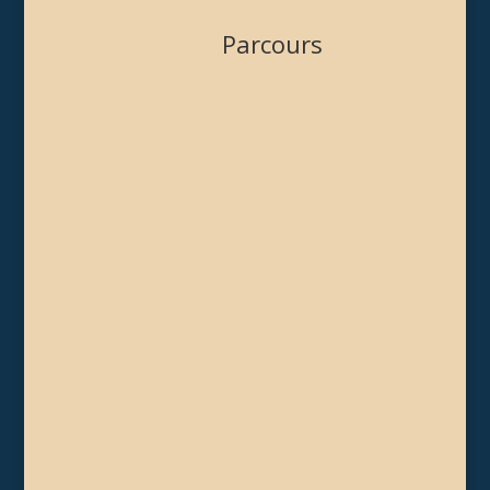
Parcours