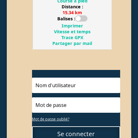
Mot de passe oublié?
Se connecter