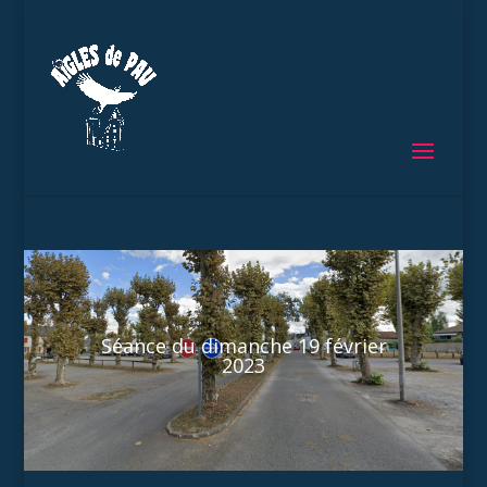
Séance du dimanche 19 février
2023