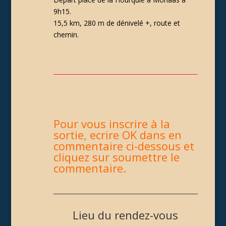
9h15.
15,5 km, 280 m de dénivelé +, route et
chemin.
Pour vous inscrire à la
sortie, ecrire OK dans en
commentaire ci-dessous et
cliquez sur soumettre le
commentaire.
Lieu du rendez-vous