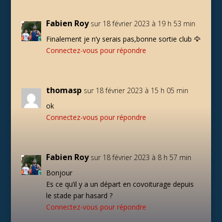
Fabien Roy
sur 18 février 2023 à 19 h 53 min
Finalement je n’y serais pas,bonne sortie club 🦅
Connectez-vous pour répondre
thomasp
sur 18 février 2023 à 15 h 05 min
ok
Connectez-vous pour répondre
Fabien Roy
sur 18 février 2023 à 8 h 57 min
Bonjour
Es ce qu’il y a un départ en covoiturage depuis
le stade par hasard ?
Connectez-vous pour répondre