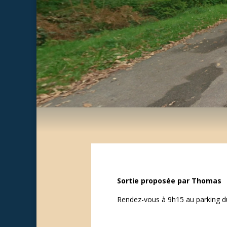
Sortie proposée par Thomas
Rendez-vous à 9h15 au parking du