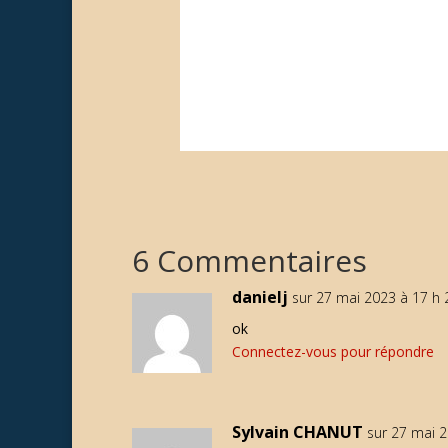
6 Commentaires
danielj
sur 27 mai 2023 à 17 h 
ok
Connectez-vous pour répondre
Sylvain CHANUT
sur 27 mai 