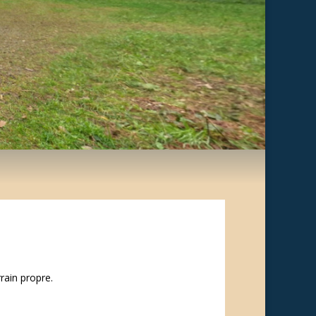
rain propre.