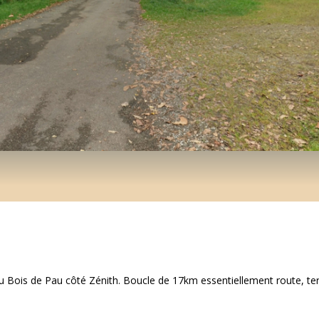
 Bois de Pau côté Zénith. Boucle de 17km essentiellement route, ter