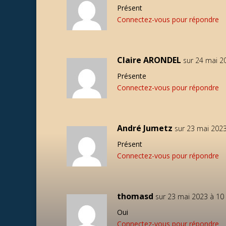
Présent
Connectez-vous pour répondre
Claire ARONDEL
sur 24 mai 2
Présente
Connectez-vous pour répondre
André Jumetz
sur 23 mai 2023
Présent
Connectez-vous pour répondre
thomasd
sur 23 mai 2023 à 10
Oui
Connectez-vous pour répondre