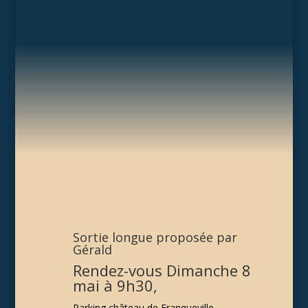
Sortie longue proposée par
Gérald
Rendez-vous Dimanche 8
mai à 9h30,
Parking château de Franqueville