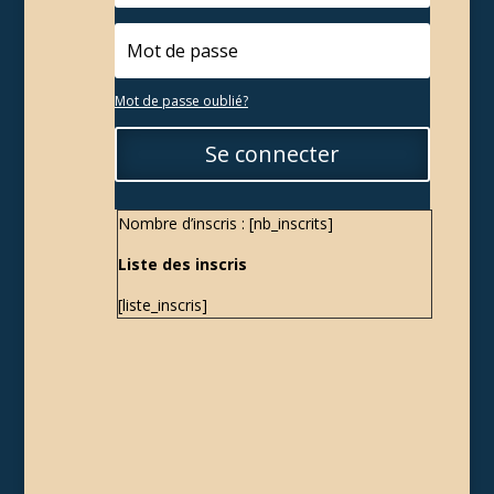
Mot de passe oublié?
Se connecter
Nombre d’inscris : [nb_inscrits]
Liste des inscris
[liste_inscris]