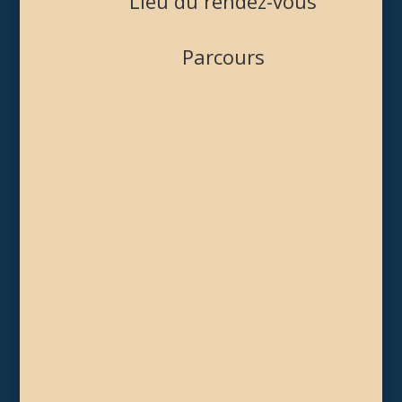
Lieu du rendez-vous
Parcours