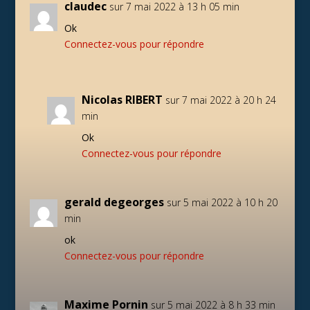
claudec
sur 7 mai 2022 à 13 h 05 min
Ok
Connectez-vous pour répondre
Nicolas RIBERT
sur 7 mai 2022 à 20 h 24
min
Ok
Connectez-vous pour répondre
gerald degeorges
sur 5 mai 2022 à 10 h 20
min
ok
Connectez-vous pour répondre
Maxime Pornin
sur 5 mai 2022 à 8 h 33 min