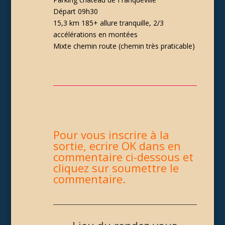
Départ 09h30
15,3 km 185+ allure tranquille, 2/3
accélérations en montées
Mixte chemin route (chemin très praticable)
Pour vous inscrire à la
sortie, ecrire OK dans en
commentaire ci-dessous et
cliquez sur soumettre le
commentaire.