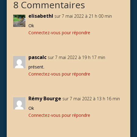
8 Commentaires
elisabethl
sur 7 mai 2022 à 21 h 00 min
Ok
Connectez-vous pour répondre
pascalc
sur 7 mai 2022 à 19 h 17 min
présent.
Connectez-vous pour répondre
Rémy Bourge
sur 7 mai 2022 à 13 h 16 min
Ok
Connectez-vous pour répondre