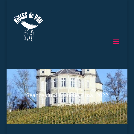
Séance du dimanche 8 mai 2022