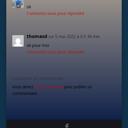
ok
Connectez-vous pour répondre
thomasd
sur 5 mai 2022 à 6 h 34 min
ok pour moi
Connectez-vous pour répondre
Soumettre un commentaire
Vous devez
vous connecter
pour publier un
commentaire.