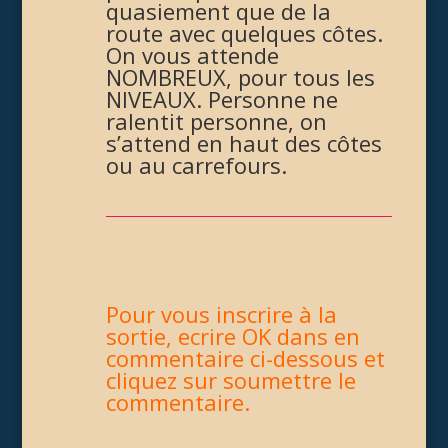
quasiement que de la
route avec quelques côtes.
On vous attende
NOMBREUX, pour tous les
NIVEAUX. Personne ne
ralentit personne, on
s’attend en haut des côtes
ou au carrefours.
Pour vous inscrire à la
sortie, ecrire OK dans en
commentaire ci-dessous et
cliquez sur soumettre le
commentaire.