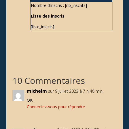
Nombre d’inscris : [nb_inscrits]
Liste des inscris
[liste_inscris]
10 Commentaires
michelm
sur 9 juillet 2023 à 7 h 48 min
OK
Connectez-vous pour répondre