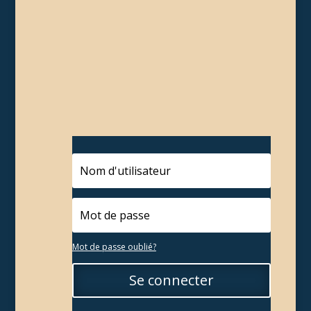
Mot de passe oublié?
Se connecter