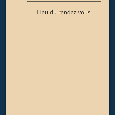
Lieu du rendez-vous