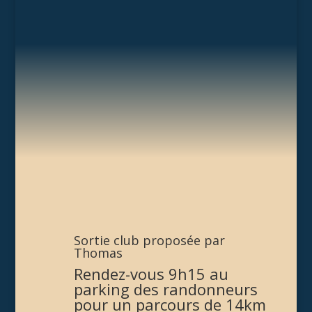
Sortie club proposée par
Thomas
Rendez-vous 9h15 au
parking des randonneurs
pour un parcours de 14km