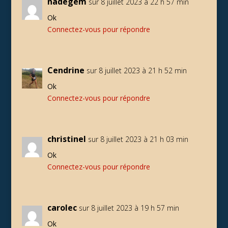
nadegem
sur 8 juillet 2023 à 22 h 57 min
Ok
Connectez-vous pour répondre
Cendrine
sur 8 juillet 2023 à 21 h 52 min
Ok
Connectez-vous pour répondre
christinel
sur 8 juillet 2023 à 21 h 03 min
Ok
Connectez-vous pour répondre
carolec
sur 8 juillet 2023 à 19 h 57 min
Ok