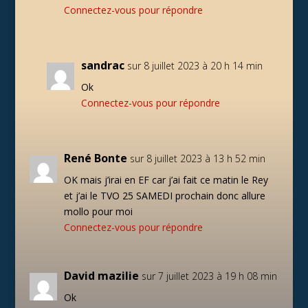
Connectez-vous pour répondre
sandrac
sur 8 juillet 2023 à 20 h 14 min
Ok
Connectez-vous pour répondre
René Bonte
sur 8 juillet 2023 à 13 h 52 min
OK mais j’irai en EF car j’ai fait ce matin le Rey
et j’ai le TVO 25 SAMEDI prochain donc allure
mollo pour moi
Connectez-vous pour répondre
David mazilie
sur 7 juillet 2023 à 19 h 08 min
Ok