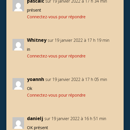
pascalc
sur 19 janvier 2022 à 17 h 34 min
présent
Connectez-vous pour répondre
Whitney
sur 19 janvier 2022 à 17 h 19 min
in
Connectez-vous pour répondre
yoannh
sur 19 janvier 2022 à 17 h 05 min
Ok
Connectez-vous pour répondre
danielj
sur 19 janvier 2022 à 16 h 51 min
OK présent