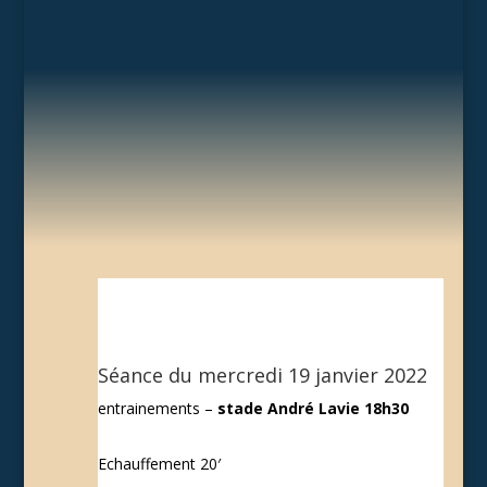
Séance du mercredi 19 janvier 2022
entrainements –
stade André Lavie 18h30
Echauffement 20′