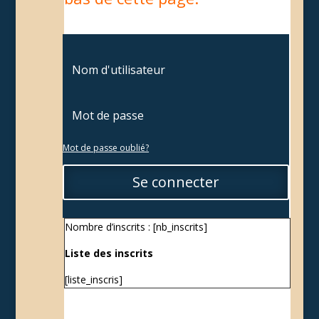
Mot de passe oublié?
Se connecter
Nombre d’inscrits : [nb_inscrits]
Liste des inscrits
[liste_inscris]