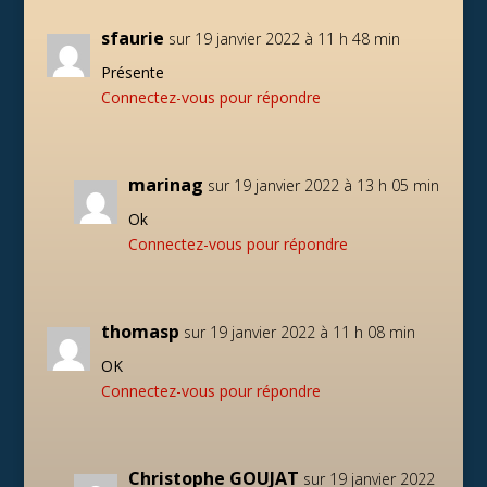
sfaurie
sur 19 janvier 2022 à 11 h 48 min
Présente
Connectez-vous pour répondre
marinag
sur 19 janvier 2022 à 13 h 05 min
Ok
Connectez-vous pour répondre
thomasp
sur 19 janvier 2022 à 11 h 08 min
OK
Connectez-vous pour répondre
Christophe GOUJAT
sur 19 janvier 2022