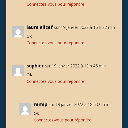
Connectez-vous pour répondre
laure alicef
sur 19 janvier 2022 à 16 h 22 min
Ok
Connectez-vous pour répondre
sophier
sur 19 janvier 2022 à 13 h 46 min
OK
Connectez-vous pour répondre
remip
sur 19 janvier 2022 à 18 h 00 min
Ok
Connectez-vous pour répondre