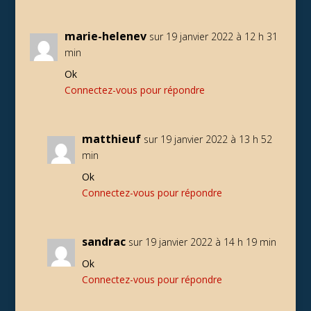
marie-helenev
sur 19 janvier 2022 à 12 h 31
min
Ok
Connectez-vous pour répondre
matthieuf
sur 19 janvier 2022 à 13 h 52
min
Ok
Connectez-vous pour répondre
sandrac
sur 19 janvier 2022 à 14 h 19 min
Ok
Connectez-vous pour répondre