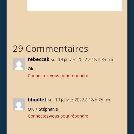
29 Commentaires
rebeccab
sur 19 janvier 2022 à 18 h 33 min
Ok
Connectez-vous pour répondre
bhuillet
sur 19 janvier 2022 à 18 h 25 min
OK + Stéphanie
Connectez-vous pour répondre