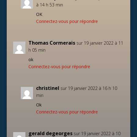
à 14 h 53 min
OK
Connectez-vous pour répondre
Thomas Cormerais
sur 19 janvier 2022 à 11
h 05 min
ok
Connectez-vous pour répondre
christinel
sur 19 janvier 2022 à 16 h 10
min
Ok
Connectez-vous pour répondre
gerald degeorges
sur 19 janvier 2022 à 10