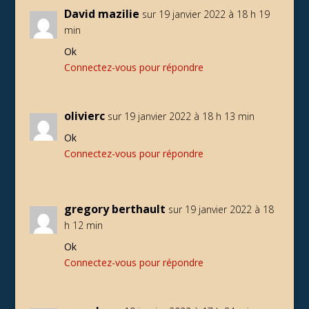
David mazilie
sur 19 janvier 2022 à 18 h 19
min
Ok
Connectez-vous pour répondre
olivierc
sur 19 janvier 2022 à 18 h 13 min
Ok
Connectez-vous pour répondre
gregory berthault
sur 19 janvier 2022 à 18
h 12 min
Ok
Connectez-vous pour répondre