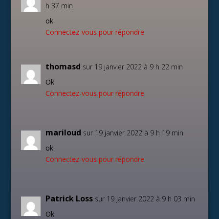
h 37 min
ok
Connectez-vous pour répondre
thomasd
sur 19 janvier 2022 à 9 h 22 min
Ok
Connectez-vous pour répondre
mariloud
sur 19 janvier 2022 à 9 h 19 min
ok
Connectez-vous pour répondre
Patrick Loss
sur 19 janvier 2022 à 9 h 03 min
Ok