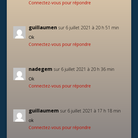
Connectez-vous pour répondre
guillaumen
sur 6 juillet 2021 à 20 h 51 min
Ok
Connectez-vous pour répondre
nadegem
sur 6 juillet 2021 à 20 h 36 min
Ok
Connectez-vous pour répondre
guillaumem
sur 6 juillet 2021 à 17 h 18 min
ok
Connectez-vous pour répondre