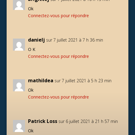
Ok
Connectez-vous pour répondre
danielj
sur 7 juillet 2021 à 7 h 36 min
O K
Connectez-vous pour répondre
mathildea
sur 7 juillet 2021 à 5 h 23 min
Ok
Connectez-vous pour répondre
Patrick Loss
sur 6 juillet 2021 à 21 h 57 min
Ok