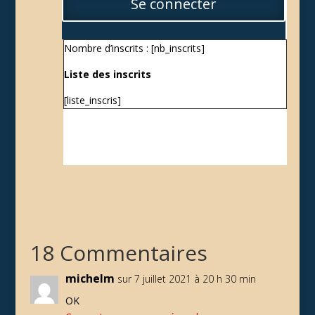
Se connecter
Nombre d’inscrits : [nb_inscrits]
Liste des inscrits
[liste_inscris]
18 Commentaires
michelm
sur 7 juillet 2021 à 20 h 30 min
OK