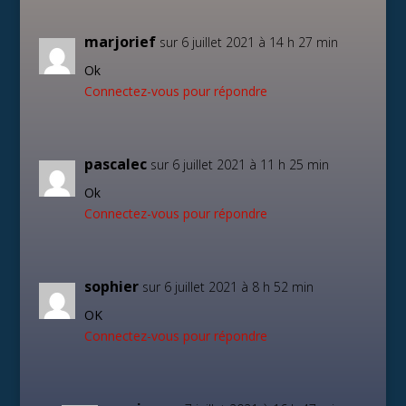
marjorief
sur 6 juillet 2021 à 14 h 27 min
Ok
Connectez-vous pour répondre
pascalec
sur 6 juillet 2021 à 11 h 25 min
Ok
Connectez-vous pour répondre
sophier
sur 6 juillet 2021 à 8 h 52 min
OK
Connectez-vous pour répondre