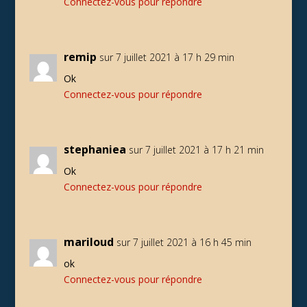
Connectez-vous pour répondre
remip
sur 7 juillet 2021 à 17 h 29 min
Ok
Connectez-vous pour répondre
stephaniea
sur 7 juillet 2021 à 17 h 21 min
Ok
Connectez-vous pour répondre
mariloud
sur 7 juillet 2021 à 16 h 45 min
ok
Connectez-vous pour répondre