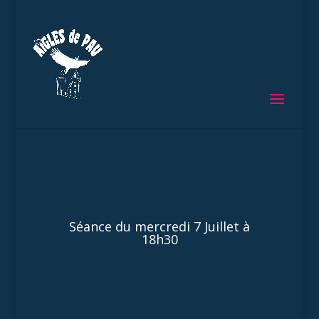
Séance du mercredi 7 Juillet à
18h30