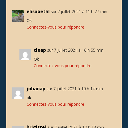
elisabethl
sur 7 juillet 2021 à 11 h 27 min
Ok
Connectez-vous pour répondre
cleap
sur 7 juillet 2021 à 16 h 55 min
Ok
Connectez-vous pour répondre
johanap
sur 7 juillet 2021 à 10 h 14 min
ok
Connectez-vous pour répondre
brigittej
sur 7 juillet 2021 à 10 h 13 min