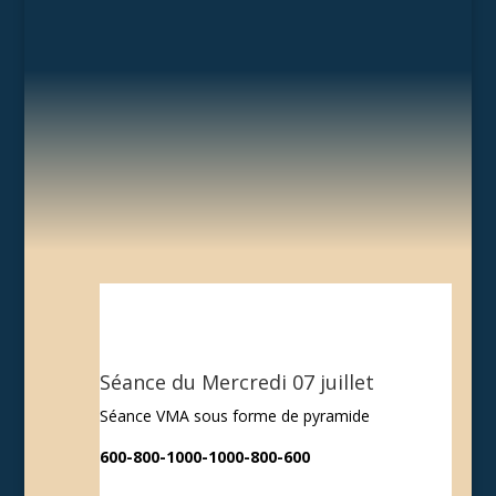
Séance du Mercredi 07 juillet
Séance VMA sous forme de pyramide
600-800-1000-1000-800-600