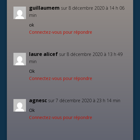
guillaumem
sur 8 décembre 2020 à 14 h 06
min
ok
Connectez-vous pour répondre
laure alicef
sur 8 décembre 2020 à 13 h 49
min
Ok
Connectez-vous pour répondre
agnesc
sur 7 décembre 2020 à 23 h 14 min
Ok
Connectez-vous pour répondre