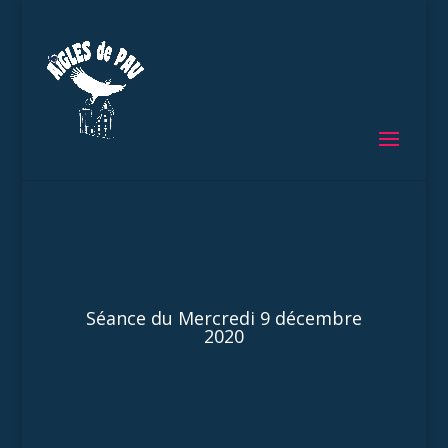
Séance du Mercredi 9 décembre
2020