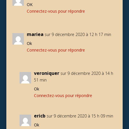
OK
Connectez-vous pour répondre
mariea
sur 9 décembre 2020 à 12 h 17 min
Ok
Connectez-vous pour répondre
veroniquer
sur 9 décembre 2020 à 14 h
51 min
Ok
Connectez-vous pour répondre
ericb
sur 9 décembre 2020 à 15 h 09 min
Ok