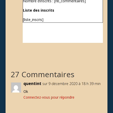
Nombre d’inscrits : [nb_commentaires]
Liste des inscrits
[liste_inscris]
27 Commentaires
quentint
sur 9 décembre 2020 à 18 h 39 min
Ok
Connectez-vous pour répondre