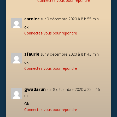
Connectez-vous pour répondre
carolec
sur 9 décembre 2020 à 8 h 55 min
ok
Connectez-vous pour répondre
sfaurie
sur 9 décembre 2020 à 8 h 43 min
ok
Connectez-vous pour répondre
gwadarun
sur 8 décembre 2020 à 22 h 46
min
Ok
Connectez-vous pour répondre