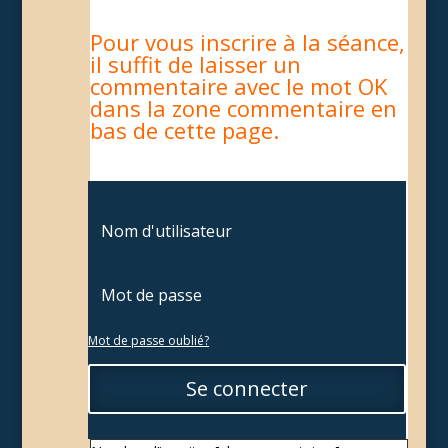
Pour vous inscrire à la séance,
il suffit de laisser un
commentaire avec le mot OK
dans la zone commentaire en
bas de cette page.
Mot de passe oublié?
Se connecter