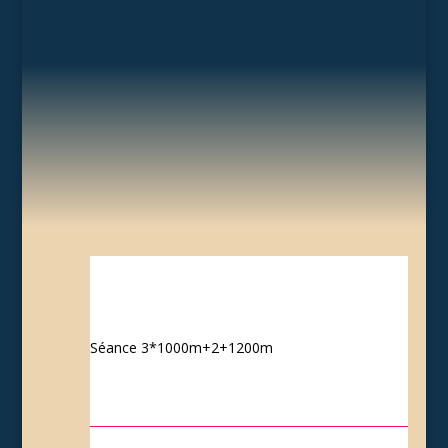
Séance 3*1000m+2+1200m