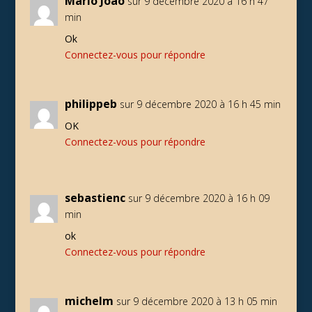
Mário João
sur 9 décembre 2020 à 16 h 47
min
Ok
Connectez-vous pour répondre
philippeb
sur 9 décembre 2020 à 16 h 45 min
OK
Connectez-vous pour répondre
sebastienc
sur 9 décembre 2020 à 16 h 09
min
ok
Connectez-vous pour répondre
michelm
sur 9 décembre 2020 à 13 h 05 min