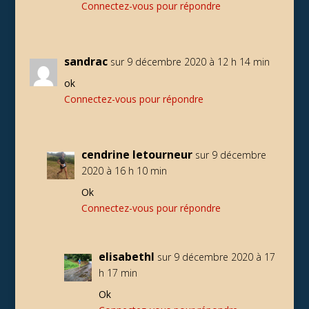
Connectez-vous pour répondre
sandrac
sur 9 décembre 2020 à 12 h 14 min
ok
Connectez-vous pour répondre
cendrine letourneur
sur 9 décembre
2020 à 16 h 10 min
Ok
Connectez-vous pour répondre
elisabethl
sur 9 décembre 2020 à 17
h 17 min
Ok