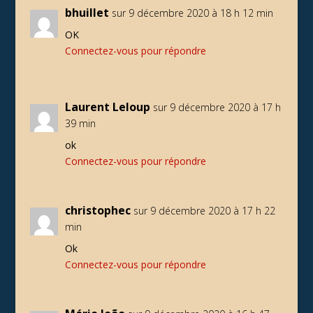
bhuillet
sur 9 décembre 2020 à 18 h 12 min
OK
Connectez-vous pour répondre
Laurent Leloup
sur 9 décembre 2020 à 17 h
39 min
ok
Connectez-vous pour répondre
christophec
sur 9 décembre 2020 à 17 h 22
min
Ok
Connectez-vous pour répondre