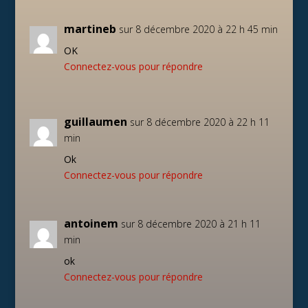
martineb
sur 8 décembre 2020 à 22 h 45 min
OK
Connectez-vous pour répondre
guillaumen
sur 8 décembre 2020 à 22 h 11
min
Ok
Connectez-vous pour répondre
antoinem
sur 8 décembre 2020 à 21 h 11
min
ok
Connectez-vous pour répondre