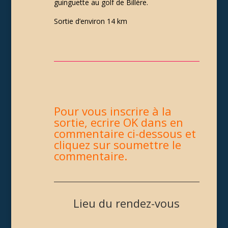
guinguette au golf de Billère.
Sortie d’environ 14 km
Pour vous inscrire à la
sortie, ecrire OK dans en
commentaire ci-dessous et
cliquez sur soumettre le
commentaire.
Lieu du rendez-vous