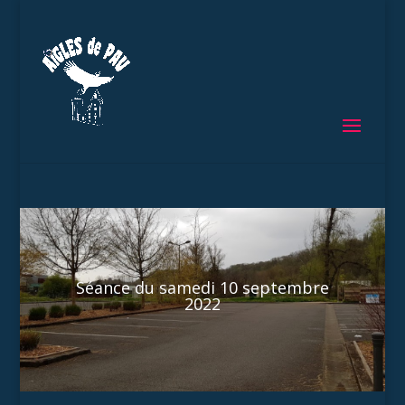
Séance du samedi 10 septembre
2022