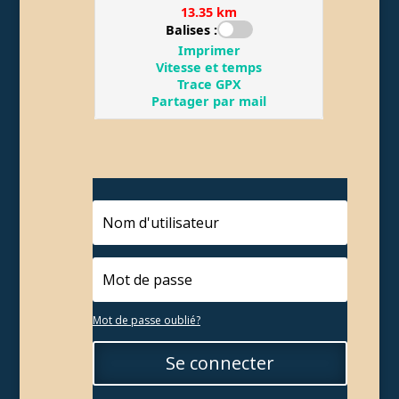
Mot de passe oublié?
Se connecter