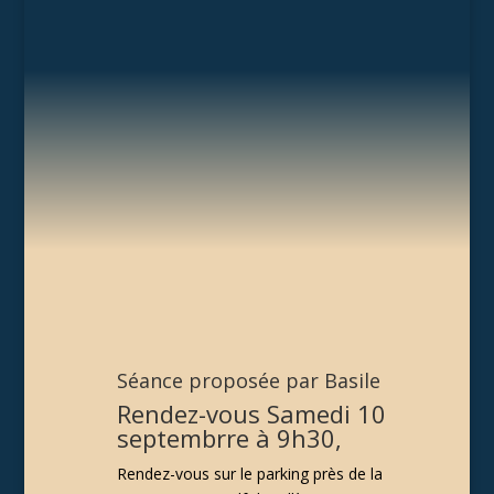
Séance proposée par Basile
Rendez-vous Samedi 10
septembrre à 9h30,
Rendez-vous sur le parking près de la