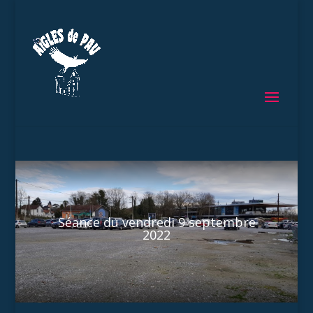
Séance du vendredi 9 septembre
2022