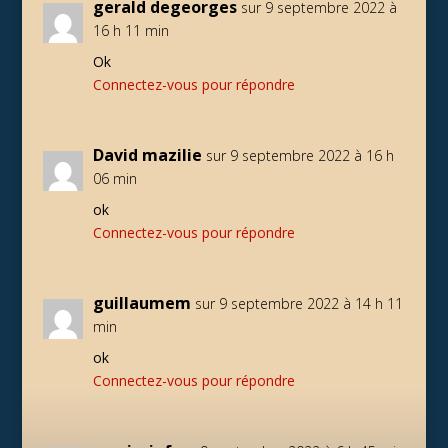
gerald degeorges
sur 9 septembre 2022 à
16 h 11 min
Ok
Connectez-vous pour répondre
David mazilie
sur 9 septembre 2022 à 16 h
06 min
ok
Connectez-vous pour répondre
guillaumem
sur 9 septembre 2022 à 14 h 11
min
ok
Connectez-vous pour répondre