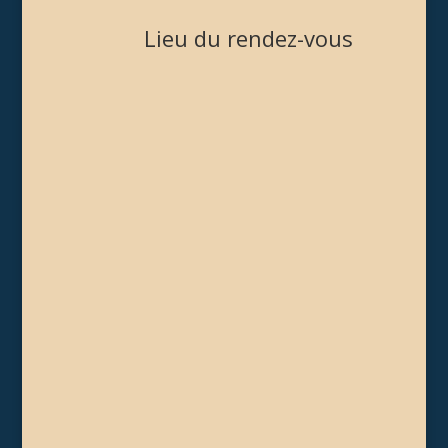
Lieu du rendez-vous