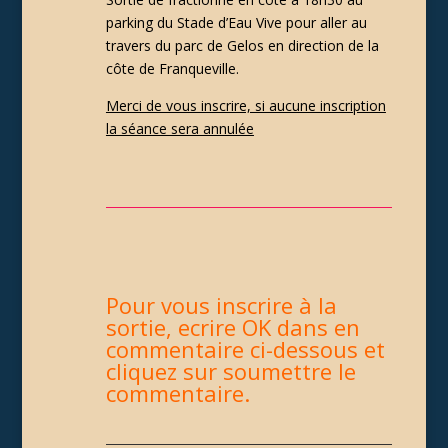
parking du Stade d’Eau Vive pour aller au
travers du parc de Gelos en direction de la
côte de Franqueville.
Merci de vous inscrire, si aucune inscription
la séance sera annulée
Pour vous inscrire à la
sortie, ecrire OK dans en
commentaire ci-dessous et
cliquez sur soumettre le
commentaire.