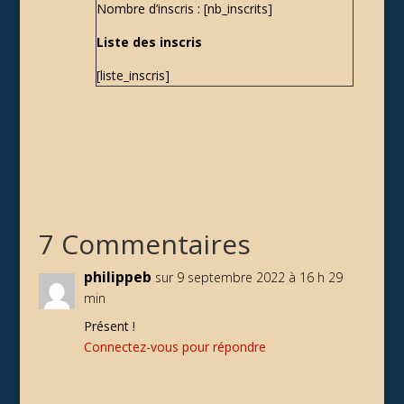
Nombre d’inscris : [nb_inscrits]
Liste des inscris
[liste_inscris]
7 Commentaires
philippeb
sur 9 septembre 2022 à 16 h 29
min
Présent !
Connectez-vous pour répondre