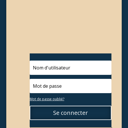
Mot de passe oublié?
Se connecter