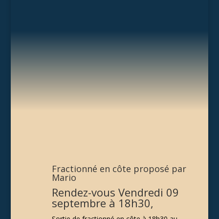
Fractionné en côte proposé par
Mario
Rendez-vous Vendredi 09
septembre à 18h30,
Sortie de fractionné en côte à 18h30 au