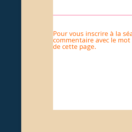
Pour vous inscrire à la séa
commentaire avec le mot
de cette page.