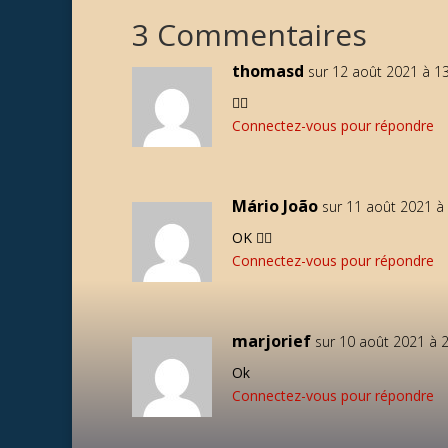
3 Commentaires
thomasd
sur 12 août 2021 à 1
🏃‍♂️
Connectez-vous pour répondre
Mário João
sur 11 août 2021 à
OK 👌🏽
Connectez-vous pour répondre
marjorief
sur 10 août 2021 à 
Ok
Connectez-vous pour répondre