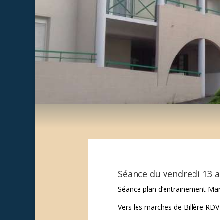
Séance du vendredi 13 
Séance plan d’entrainement Mar
Vers les marches de Billère RDV