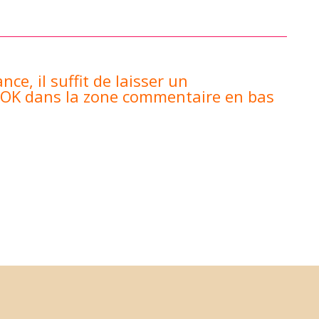
nce, il suffit de laisser un
 OK dans la zone commentaire en bas