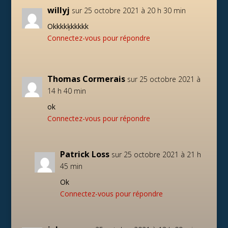
willyj
sur 25 octobre 2021 à 20 h 30 min
Okkkkķkkkkk
Connectez-vous pour répondre
Thomas Cormerais
sur 25 octobre 2021 à
14 h 40 min
ok
Connectez-vous pour répondre
Patrick Loss
sur 25 octobre 2021 à 21 h
45 min
Ok
Connectez-vous pour répondre