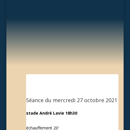
Séance du mercredi 27 octobre 2021
stade André Lavie 18h30
échauffement 20′