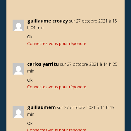
guillaume crouzy
sur 27 octobre 2021 à 15
h 04 min
Ok
Connectez-vous pour répondre
carlos yarritu
sur 27 octobre 2021 à 14 h 25
min
Ok
Connectez-vous pour répondre
guillaumem
sur 27 octobre 2021 à 11 h 43
min
Ok
Connectez-vous pour répondre