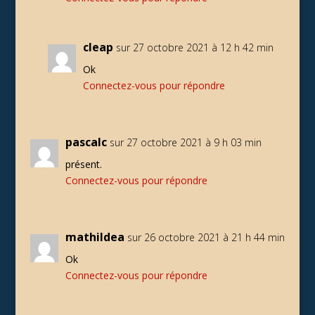
cleap
sur 27 octobre 2021 à 12 h 42 min
Ok
Connectez-vous pour répondre
pascalc
sur 27 octobre 2021 à 9 h 03 min
présent.
Connectez-vous pour répondre
mathildea
sur 26 octobre 2021 à 21 h 44 min
Ok
Connectez-vous pour répondre