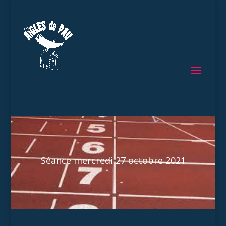
Séance mercredi 27 octobre 2021