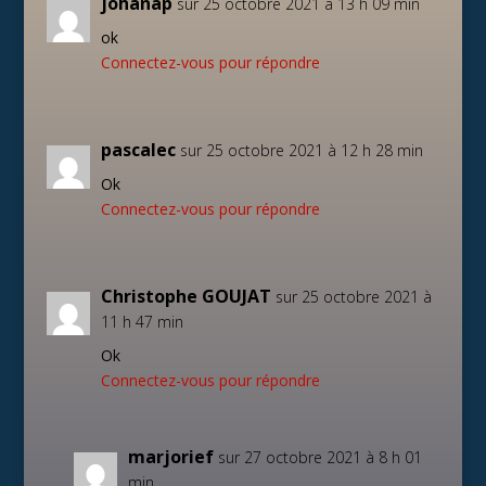
johanap
sur 25 octobre 2021 à 13 h 09 min
ok
Connectez-vous pour répondre
pascalec
sur 25 octobre 2021 à 12 h 28 min
Ok
Connectez-vous pour répondre
Christophe GOUJAT
sur 25 octobre 2021 à
11 h 47 min
Ok
Connectez-vous pour répondre
marjorief
sur 27 octobre 2021 à 8 h 01
min