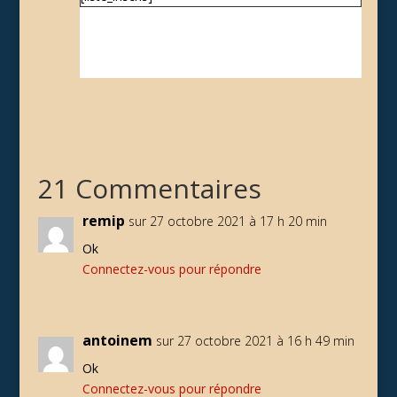
21 Commentaires
remip
sur 27 octobre 2021 à 17 h 20 min
Ok
Connectez-vous pour répondre
antoinem
sur 27 octobre 2021 à 16 h 49 min
Ok
Connectez-vous pour répondre