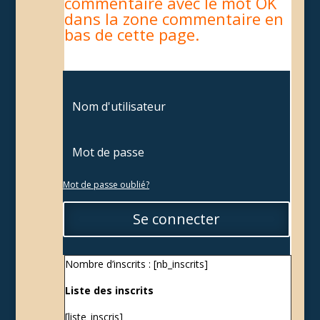
commentaire avec le mot OK
dans la zone commentaire en
bas de cette page.
Mot de passe oublié?
Se connecter
Nombre d’inscrits : [nb_inscrits]
Liste des inscrits
[liste_inscris]