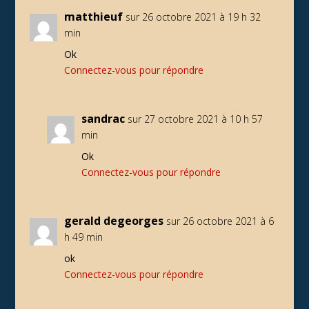
matthieuf
sur 26 octobre 2021 à 19 h 32
min
Ok
Connectez-vous pour répondre
sandrac
sur 27 octobre 2021 à 10 h 57
min
Ok
Connectez-vous pour répondre
gerald degeorges
sur 26 octobre 2021 à 6
h 49 min
ok
Connectez-vous pour répondre