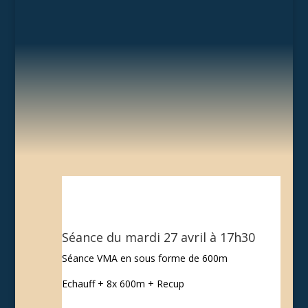
Séance du mardi 27 avril à 17h30
Séance VMA en sous forme de 600m
Echauff + 8x 600m + Recup