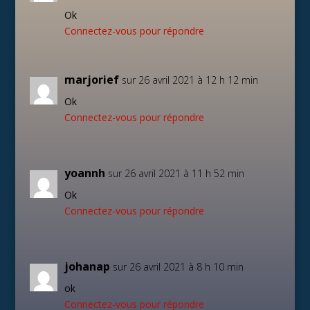
Ok
Connectez-vous pour répondre
marjorief
sur 26 avril 2021 à 12 h 12 min
Ok
Connectez-vous pour répondre
yoannh
sur 26 avril 2021 à 11 h 52 min
Ok
Connectez-vous pour répondre
johanap
sur 26 avril 2021 à 8 h 10 min
ok
Connectez-vous pour répondre