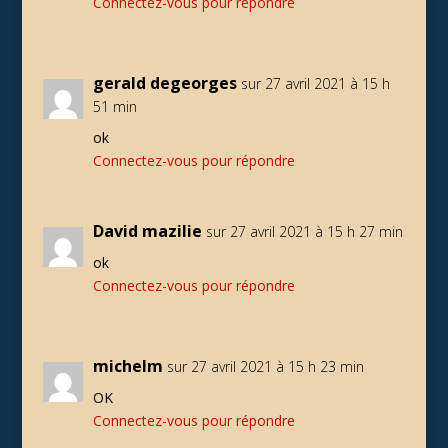
Connectez-vous pour répondre
gerald degeorges
sur 27 avril 2021 à 15 h
51 min
ok
Connectez-vous pour répondre
David mazilie
sur 27 avril 2021 à 15 h 27 min
ok
Connectez-vous pour répondre
michelm
sur 27 avril 2021 à 15 h 23 min
OK
Connectez-vous pour répondre