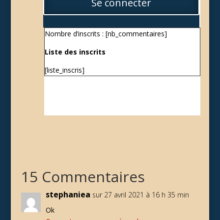
Se connecter
Nombre d’inscrits : [nb_commentaires]
Liste des inscrits
[liste_inscris]
15 Commentaires
stephaniea
sur 27 avril 2021 à 16 h 35 min
Ok