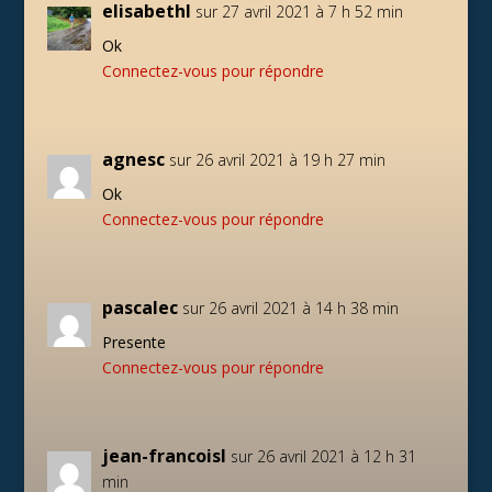
elisabethl
sur 27 avril 2021 à 7 h 52 min
Ok
Connectez-vous pour répondre
agnesc
sur 26 avril 2021 à 19 h 27 min
Ok
Connectez-vous pour répondre
pascalec
sur 26 avril 2021 à 14 h 38 min
Presente
Connectez-vous pour répondre
jean-francoisl
sur 26 avril 2021 à 12 h 31
min