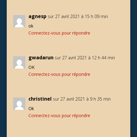
agnesp
sur 27 avril 2021 à 15 h 09 min
ok
Connectez-vous pour répondre
gwadarun
sur 27 avril 2021 à 12 h 44 min
OK
Connectez-vous pour répondre
christinel
sur 27 avril 2021 à 9 h 35 min
Ok
Connectez-vous pour répondre