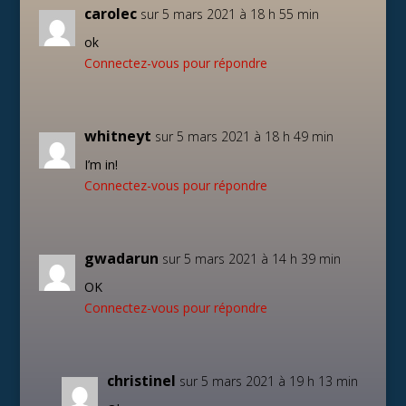
carolec
sur 5 mars 2021 à 18 h 55 min
ok
Connectez-vous pour répondre
whitneyt
sur 5 mars 2021 à 18 h 49 min
I’m in!
Connectez-vous pour répondre
gwadarun
sur 5 mars 2021 à 14 h 39 min
OK
Connectez-vous pour répondre
christinel
sur 5 mars 2021 à 19 h 13 min