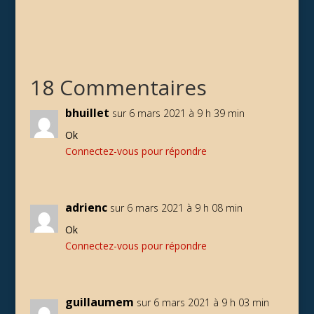
18 Commentaires
bhuillet
sur 6 mars 2021 à 9 h 39 min
Ok
Connectez-vous pour répondre
adrienc
sur 6 mars 2021 à 9 h 08 min
Ok
Connectez-vous pour répondre
guillaumem
sur 6 mars 2021 à 9 h 03 min