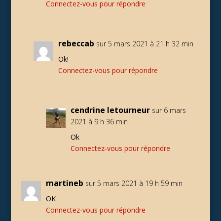
Connectez-vous pour répondre
rebeccab
sur 5 mars 2021 à 21 h 32 min
Ok!
Connectez-vous pour répondre
cendrine letourneur
sur 6 mars
2021 à 9 h 36 min
Ok
Connectez-vous pour répondre
martineb
sur 5 mars 2021 à 19 h 59 min
OK
Connectez-vous pour répondre