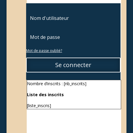
Mot de passe oublié?
Se connecter
Nombre d’inscrits : [nb_inscrits]
Liste des inscrits
[liste_inscris]