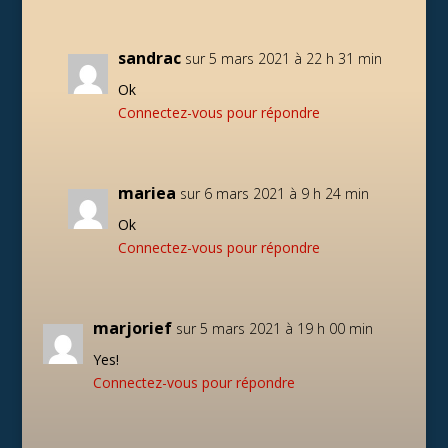
sandrac
sur 5 mars 2021 à 22 h 31 min
Ok
Connectez-vous pour répondre
mariea
sur 6 mars 2021 à 9 h 24 min
Ok
Connectez-vous pour répondre
marjorief
sur 5 mars 2021 à 19 h 00 min
Yes!
Connectez-vous pour répondre