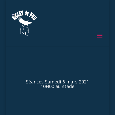
Séances Samedi 6 mars 2021
10H00 au stade