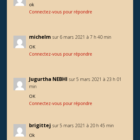
ok
Connectez-vous pour répondre
michelm
sur 6 mars 2021 à 7 h 40 min
OK
Connectez-vous pour répondre
Jugurtha NEBHI
sur 5 mars 2021 à 23 h 01
min
OK
Connectez-vous pour répondre
brigittej
sur 5 mars 2021 à 20 h 45 min
Ok