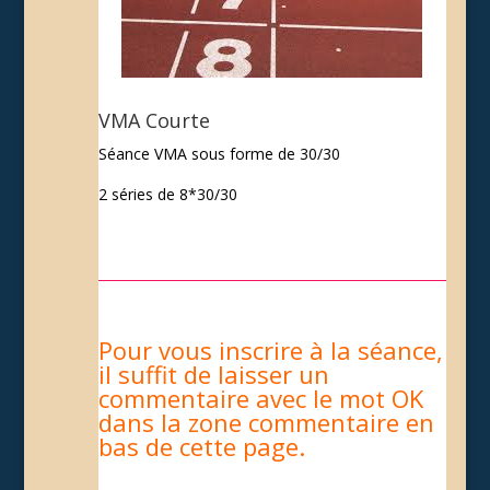
VMA Courte
Séance VMA sous forme de 30/30
2 séries de 8*30/30
Pour vous inscrire à la séance,
il suffit de laisser un
commentaire avec le mot OK
dans la zone commentaire en
bas de cette page.