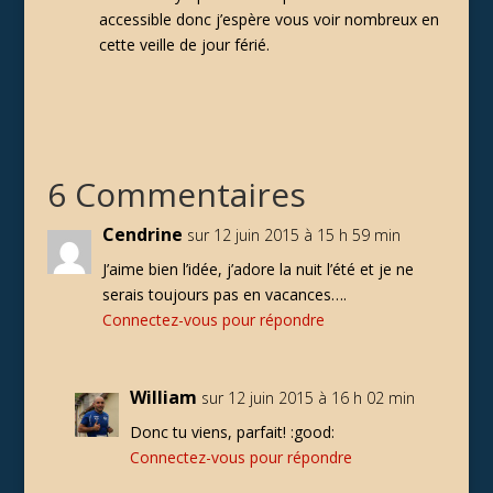
accessible donc j’espère vous voir nombreux en
cette veille de jour férié.
6 Commentaires
Cendrine
sur 12 juin 2015 à 15 h 59 min
J’aime bien l’idée, j’adore la nuit l’été et je ne
serais toujours pas en vacances….
Connectez-vous pour répondre
William
sur 12 juin 2015 à 16 h 02 min
Donc tu viens, parfait! :good:
Connectez-vous pour répondre