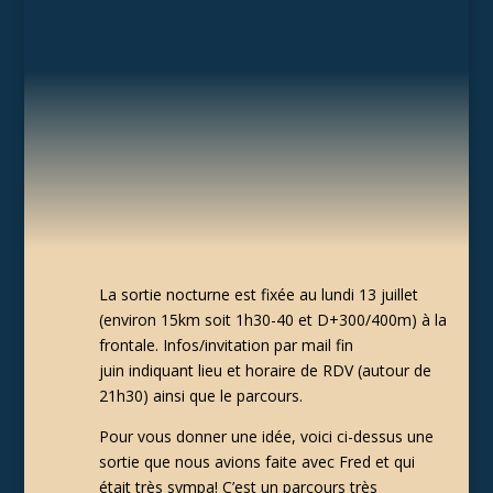
La sortie nocturne est fixée au lundi 13 juillet
(environ 15km soit 1h30-40 et D+300/400m) à la
frontale. Infos/invitation
par mail fin
juin indiquant lieu et horaire de RDV (autour de
21h30) ainsi que le parcours.
Pour vous donner une idée, voici ci-dessus une
sortie que nous avions faite avec Fred et qui
était très sympa! C’est un parcours très