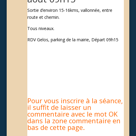
Sortie d’environ 15-16kms, vallonnée, entre
route et chemin.
Tous niveaux.
RDV Gelos, parking de la mairie, Départ 09h15
Pour vous inscrire à la séance,
il suffit de laisser un
commentaire avec le mot OK
dans la zone commentaire en
bas de cette page.