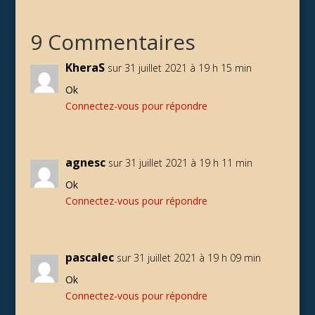
9 Commentaires
KheraS
sur 31 juillet 2021 à 19 h 15 min
Ok
Connectez-vous pour répondre
agnesc
sur 31 juillet 2021 à 19 h 11 min
Ok
Connectez-vous pour répondre
pascalec
sur 31 juillet 2021 à 19 h 09 min
Ok
Connectez-vous pour répondre