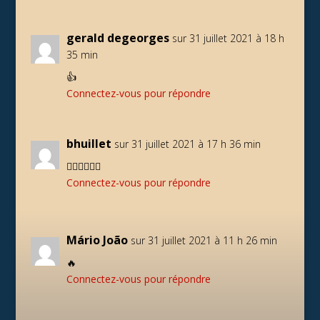
gerald degeorges
sur 31 juillet 2021 à 18 h
35 min
👍
Connectez-vous pour répondre
bhuillet
sur 31 juillet 2021 à 17 h 36 min
🏃‍♂️🏃‍♂️🏃‍♂️
Connectez-vous pour répondre
Mário João
sur 31 juillet 2021 à 11 h 26 min
🔥
Connectez-vous pour répondre