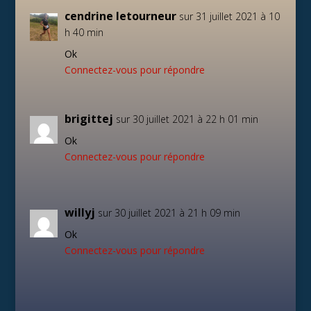
cendrine letourneur
sur 31 juillet 2021 à 10
h 40 min
Ok
Connectez-vous pour répondre
brigittej
sur 30 juillet 2021 à 22 h 01 min
Ok
Connectez-vous pour répondre
willyj
sur 30 juillet 2021 à 21 h 09 min
Ok
Connectez-vous pour répondre