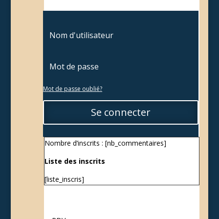
Mot de passe oublié?
Se connecter
Nombre d’inscrits : [nb_commentaires]
Liste des inscrits
[liste_inscris]