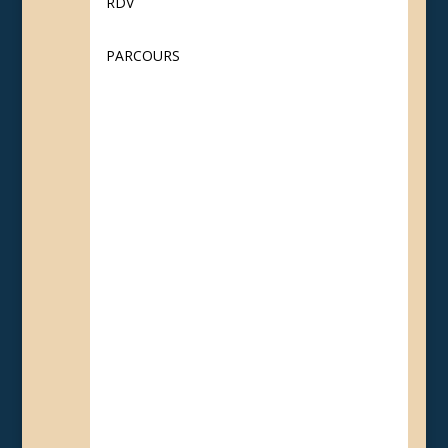
RDV
PARCOURS