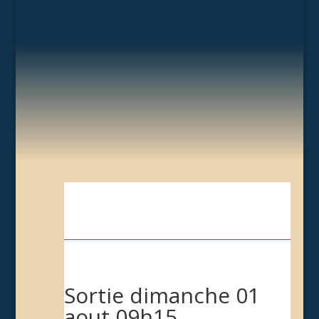
Sortie dimanche 01
aout 09h15