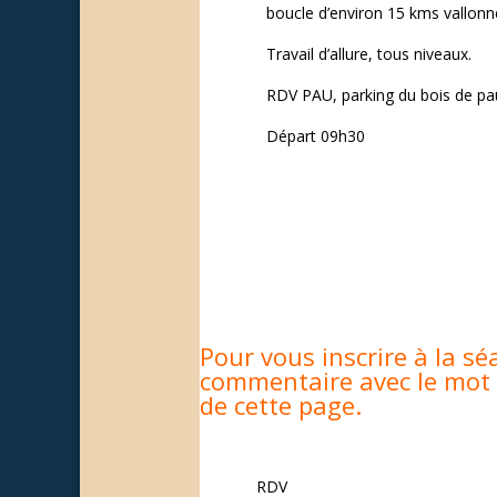
boucle d’environ 15 kms vallonn
Travail d’allure, tous niveaux.
RDV PAU, parking du bois de pa
Départ 09h30
Pour vous inscrire à la séa
commentaire avec le mot
de cette page.
RDV