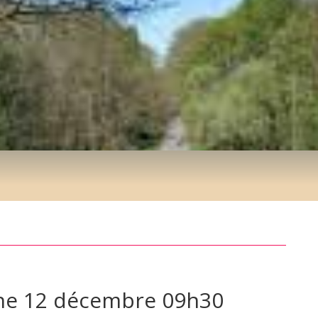
he 12 décembre 09h30