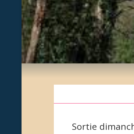
Sortie dimanc