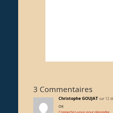
3 Commentaires
Christophe GOUJAT
sur 12 
OK
Connectez-vous pour répondre