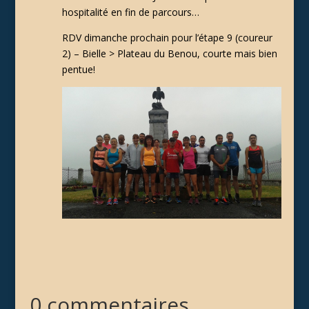
hospitalité en fin de parcours…
RDV dimanche prochain pour l’étape 9 (coureur
2) – Bielle > Plateau du Benou, courte mais bien
pentue!
0 commentaires