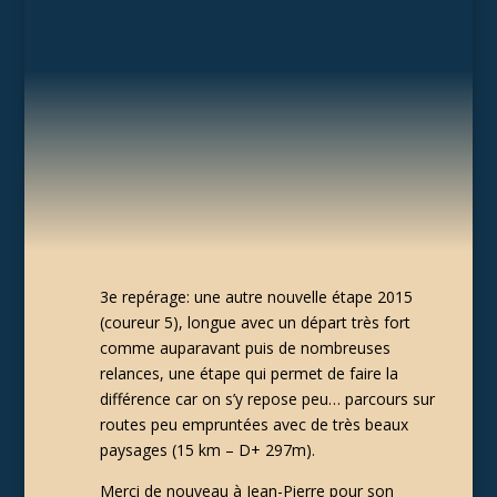
3e repérage: une autre nouvelle étape 2015
(coureur 5), longue avec un départ très fort
comme auparavant puis de nombreuses
relances, une étape qui permet de faire la
différence car on s’y repose peu… parcours sur
routes peu empruntées avec de très beaux
paysages (15 km – D+ 297m).
Merci de nouveau à Jean-Pierre pour son