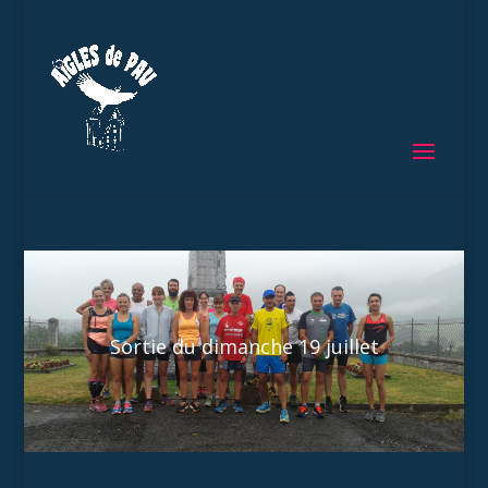
Sortie du dimanche 19 juillet