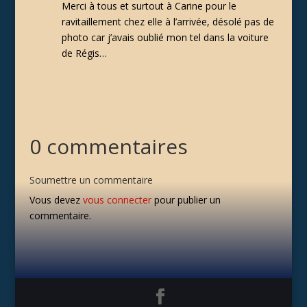
Merci à tous et surtout à Carine pour le
ravitaillement chez elle à l’arrivée, désolé pas de
photo car j’avais oublié mon tel dans la voiture
de Régis…
0 commentaires
Soumettre un commentaire
Vous devez
vous connecter
pour publier un
commentaire.