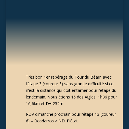
Très bon 1er repérage du Tour du Béarn avec
l’étape 3 (coureur 3) sans grande difficulté si ce
n’est la distance qui doit entamer pour l’étape du
lendemain. Nous étions 16 des Aigles, 1h36 pour
16,6km et D+ 252m
RDV dimanche prochain pour l’étape 13 (coureur
6) – Bosdarros > ND. Piétat