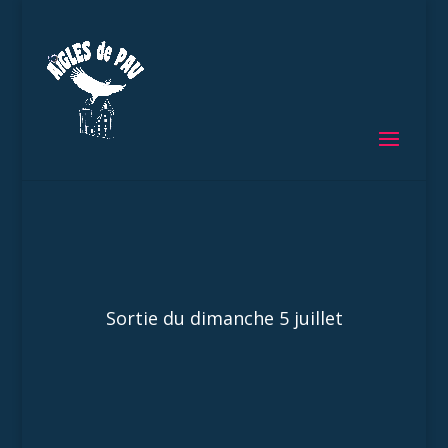
Sortie du dimanche 5 juillet