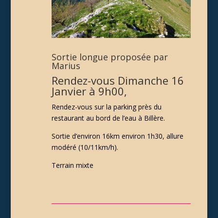
Sortie longue proposée par
Marius
Rendez-vous Dimanche 16
Janvier à 9h00,
Rendez-vous sur la parking près du
restaurant au bord de l’eau à Billère.
Sortie d’environ 16km environ 1h30, allure
modéré (10/11km/h).
Terrain mixte