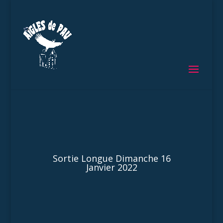
Sortie Longue Dimanche 16
Janvier 2022