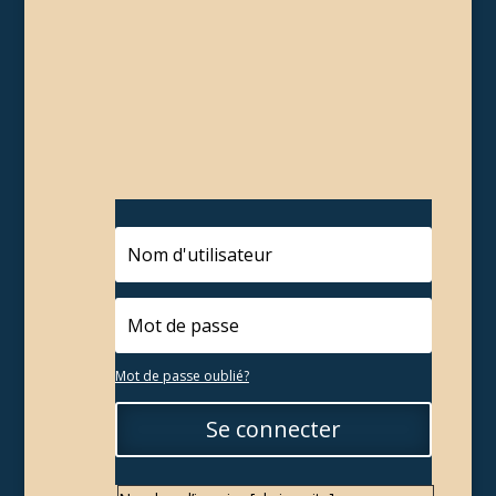
Mot de passe oublié?
Se connecter