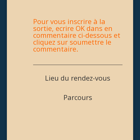
Pour vous inscrire à la
sortie, ecrire OK dans en
commentaire ci-dessous et
cliquez sur soumettre le
commentaire.
Lieu du rendez-vous
Parcours