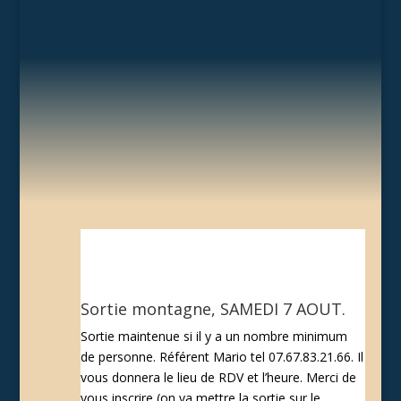
Sortie montagne, SAMEDI 7 AOUT.
Sortie maintenue si il y a un nombre minimum
de personne. Référent Mario tel 07.67.83.21.66. Il
vous donnera le lieu de RDV et l’heure. Merci de
vous inscrire (on va mettre la sortie sur le