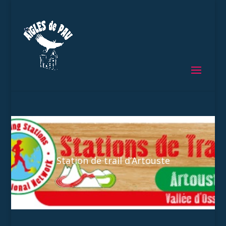
Station de trail d’Artouste