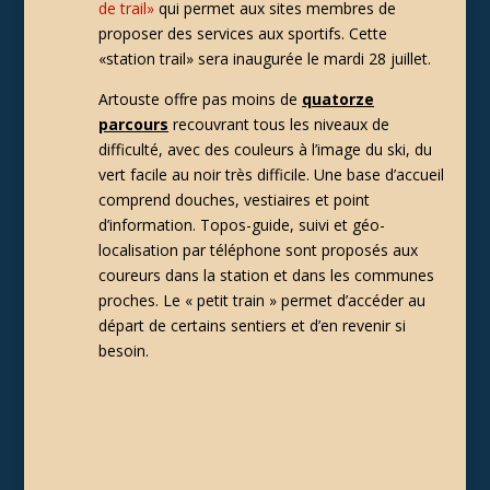
de trail»
qui permet aux sites membres de
proposer des services aux sportifs. Cette
«station trail» sera inaugurée le mardi 28 juillet.
Artouste offre pas moins de
quatorze
parcours
recouvrant tous les niveaux de
difficulté, avec des couleurs à l’image du ski, du
vert facile au noir très difficile. Une base d’accueil
comprend douches, vestiaires et point
d’information. Topos-guide, suivi et géo-
localisation par téléphone sont proposés aux
coureurs dans la station et dans les communes
proches. Le « petit train » permet d’accéder au
départ de certains sentiers et d’en revenir si
besoin.