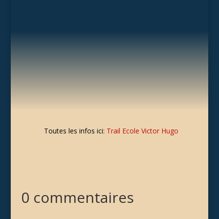
Toutes les infos ici:
Trail Ecole Victor Hugo
0 commentaires