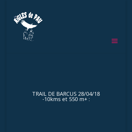
TRAIL DE BARCUS 28/04/18
-10kms et 550 m+ :