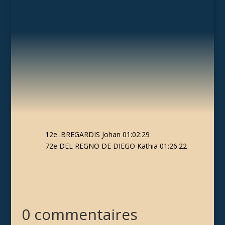
12e .BREGARDIS Johan 01:02:29
72e DEL REGNO DE DIEGO Kathia 01:26:22
0 commentaires