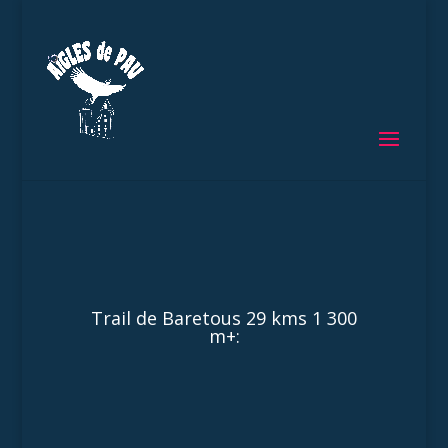
Trail de Baretous 29 kms 1 300
m+: