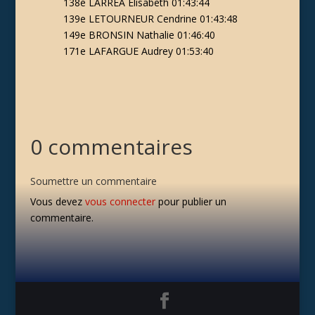
138e LARREA Elisabeth 01:43:44
139e LETOURNEUR Cendrine 01:43:48
149e BRONSIN Nathalie 01:46:40
171e LAFARGUE Audrey 01:53:40
0 commentaires
Soumettre un commentaire
Vous devez
vous connecter
pour publier un
commentaire.