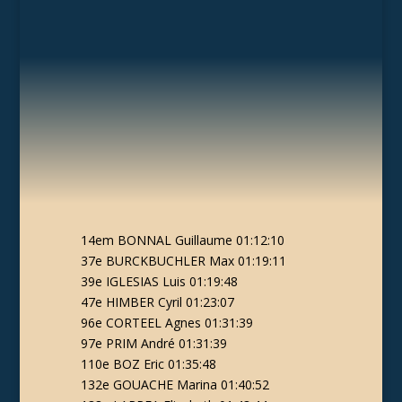
14em BONNAL Guillaume 01:12:10
37e BURCKBUCHLER Max 01:19:11
39e IGLESIAS Luis 01:19:48
47e HIMBER Cyril 01:23:07
96e CORTEEL Agnes 01:31:39
97e PRIM André 01:31:39
110e BOZ Eric 01:35:48
132e GOUACHE Marina 01:40:52