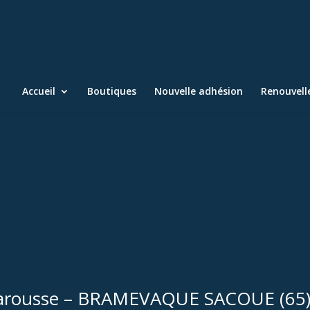
Accueil
Boutiques
Nouvelle adhésion
Renouvel
 Barousse – BRAMEVAQUE SACOUE (65)