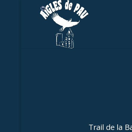
Trail de la