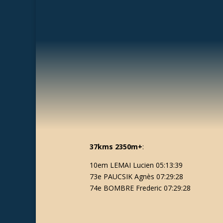
37kms 2350m+
:
10em LEMAI Lucien 05:13:39
73e PAUCSIK Agnès 07:29:28
74e BOMBRE Frederic 07:29:28