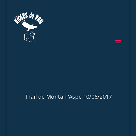
Trail de Montan ‘Aspe 10/06/2017