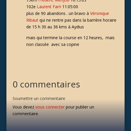
102e
Laurent Farri
11:05:00
plus de 90 abandons . un bravo à
Véronique
Ribaut
qui ne rentre pas dans la barrière horaire
de 15 h 30 au 36 kms à Aydius
mais qui termine la course en 12 heures, mais
non classée avec sa copine
0 commentaires
Soumettre un commentaire
Vous devez
vous connecter
pour publier un
commentaire.