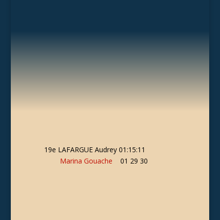
19e LAFARGUE Audrey 01:15:11
Marina Gouache
01 29 30