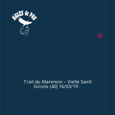
Trail du Marensin – Vielle Saint
Girons (40) 16/03/19 :