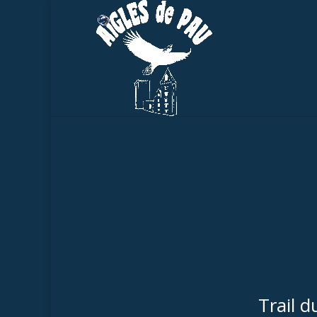
Trail 