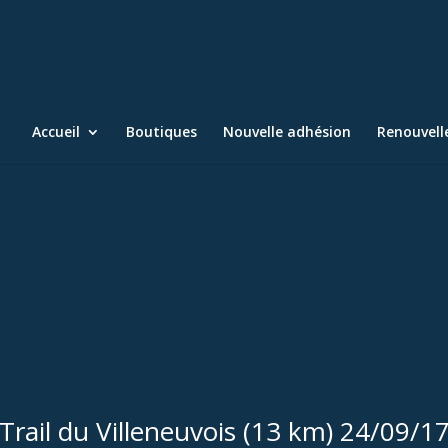
Accueil
Boutiques
Nouvelle adhésion
Renouvel
Trail du Villeneuvois (13 km) 24/09/1