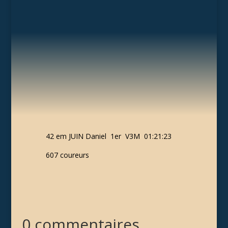
42 em JUIN Daniel 1er V3M 01:21:23
607 coureurs
0 commentaires