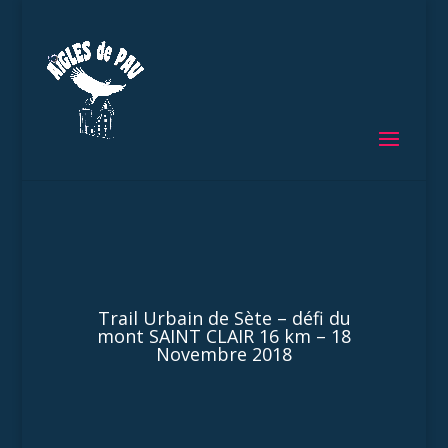
Trail Urbain de Sète – défi du
mont SAINT CLAIR 16 km – 18
Novembre 2018