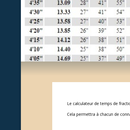
Le calculateur de temps de fracti
Cela permettra à chacun de conna