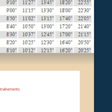
traînements.