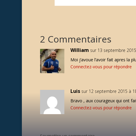
2 Commentaires
William
sur 13 septembre 2015
Moi j’avoue l’avoir fait apres la 
Connectez-vous pour répondre
Luis
sur 12 septembre 2015 à 1
Bravo , aux courageux qui ont fai
Connectez-vous pour répondre
Soumettre un commentaire