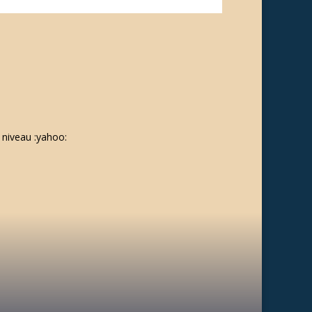
u niveau :yahoo: