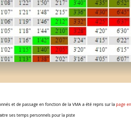
onnés et de passage en fonction de la VMA a été repris sur la
page en
itre ses temps personnels pour la piste