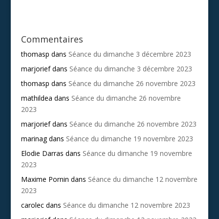
Commentaires
thomasp
dans
Séance du dimanche 3 décembre 2023
marjorief
dans
Séance du dimanche 3 décembre 2023
thomasp
dans
Séance du dimanche 26 novembre 2023
mathildea
dans
Séance du dimanche 26 novembre
2023
marjorief
dans
Séance du dimanche 26 novembre 2023
marinag
dans
Séance du dimanche 19 novembre 2023
Elodie Darras
dans
Séance du dimanche 19 novembre
2023
Maxime Pornin
dans
Séance du dimanche 12 novembre
2023
carolec
dans
Séance du dimanche 12 novembre 2023