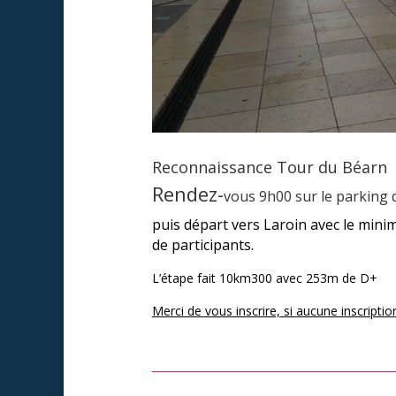
Reconnaissance Tour du Béarn
Rendez-
vous 9h00 sur le parking 
puis départ vers Laroin avec le mini
de participants.
L’étape fait 10km300 avec 253m de D+
Merci de vous inscrire, si aucune inscripti