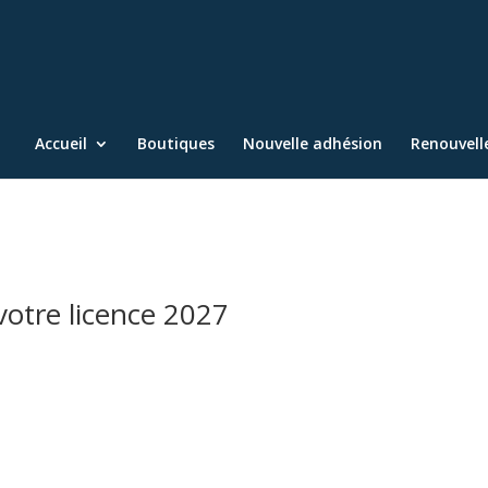
Accueil
Boutiques
Nouvelle adhésion
Renouvel
 votre licence 2027