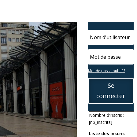
Mot de passe oublié?
Se
connecter
Nombre d’inscris :
[nb_inscrits]
Liste des inscris