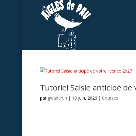
Tutoriel Saisie anticipé de
par
gwadarun
|
18 Juin, 2026
|
Courses