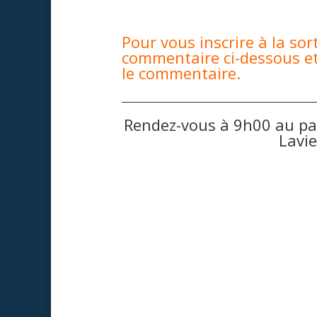
Pour vous inscrire à la sor
commentaire ci-dessous et
le commentaire.
Rendez-vous à 9h00 au pa
Lavie