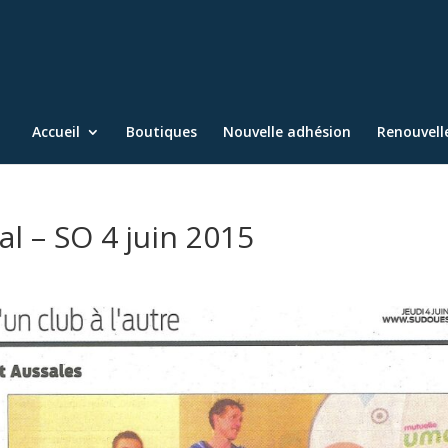
Accueil
Boutiques
Nouvelle adhésion
Renouvel
val – SO 4 juin 2015