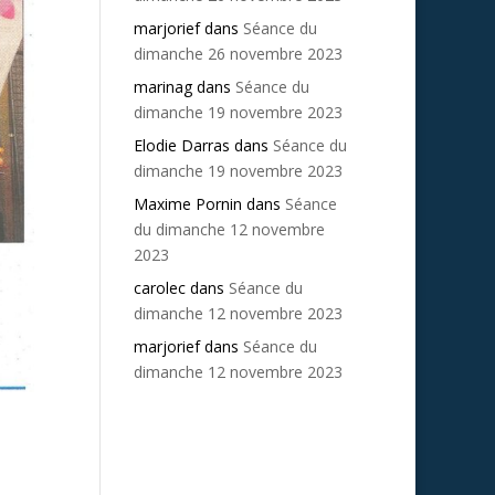
marjorief
dans
Séance du
dimanche 26 novembre 2023
marinag
dans
Séance du
dimanche 19 novembre 2023
Elodie Darras
dans
Séance du
dimanche 19 novembre 2023
Maxime Pornin
dans
Séance
du dimanche 12 novembre
2023
carolec
dans
Séance du
dimanche 12 novembre 2023
marjorief
dans
Séance du
dimanche 12 novembre 2023