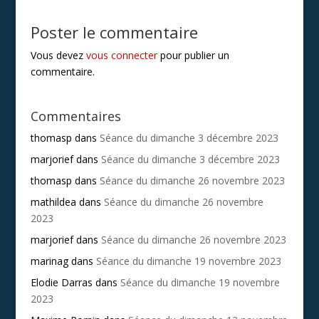
Poster le commentaire
Vous devez
vous connecter
pour publier un
commentaire.
Commentaires
thomasp
dans
Séance du dimanche 3 décembre 2023
marjorief
dans
Séance du dimanche 3 décembre 2023
thomasp
dans
Séance du dimanche 26 novembre 2023
mathildea
dans
Séance du dimanche 26 novembre
2023
marjorief
dans
Séance du dimanche 26 novembre 2023
marinag
dans
Séance du dimanche 19 novembre 2023
Elodie Darras
dans
Séance du dimanche 19 novembre
2023